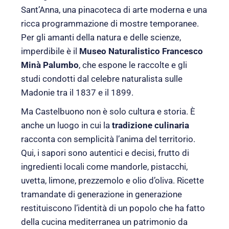
Sant’Anna, una pinacoteca di arte moderna e una
ricca programmazione di mostre temporanee.
Per gli amanti della natura e delle scienze,
imperdibile è il
Museo Naturalistico Francesco
Minà Palumbo
, che espone le raccolte e gli
studi condotti dal celebre naturalista sulle
Madonie tra il 1837 e il 1899.
Ma Castelbuono non è solo cultura e storia. È
anche un luogo in cui la
tradizione culinaria
racconta con semplicità l’anima del territorio.
Qui, i sapori sono autentici e decisi, frutto di
ingredienti locali come mandorle, pistacchi,
uvetta, limone, prezzemolo e olio d’oliva. Ricette
tramandate di generazione in generazione
restituiscono l’identità di un popolo che ha fatto
della cucina mediterranea un patrimonio da