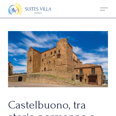
Castelbuono, tra