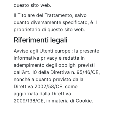
questo sito web.
Il Titolare del Trattamento, salvo
quanto diversamente specificato, è il
proprietario di questo sito web.
Riferimenti legali
Avviso agli Utenti europei: la presente
informativa privacy è redatta in
adempimento degli obblighi previsti
dall’Art. 10 della Direttiva n. 95/46/CE,
nonché a quanto previsto dalla
Direttiva 2002/58/CE, come
aggiornata dalla Direttiva
2009/136/CE, in materia di Cookie.