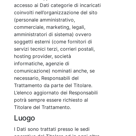
accesso ai Dati categorie di incaricati
coinvolti nell’organizzazione del sito
(personale amministrativo,
commerciale, marketing, legali,
amministratori di sistema) ovvero
soggetti esterni (come fornitori di
servizi tecnici terzi, corrieri postali,
hosting provider, società
informatiche, agenzie di
comunicazione) nominati anche, se
necessario, Responsabili del
Trattamento da parte del Titolare.
L’elenco aggiornato dei Responsabili
potrà sempre essere richiesto al
Titolare del Trattamento.
Luogo
I Dati sono trattati presso le sedi