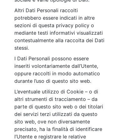
Altri Dati Personali raccolti
potrebbero essere indicati in altre
sezioni di questa privacy policy o
mediante testi informativi visualizzati
contestualmente alla raccolta dei Dati
stessi.
I Dati Personali possono essere
inseriti volontariamente dall’Utente,
oppure raccolti in modo automatico
durante l’uso di questo sito web.
L’eventuale utilizzo di Cookie – o di
altri strumenti di tracciamento – da
parte di questo sito web o dei titolari
dei servizi terzi utilizzati da questo
sito web, ove non diversamente
precisato, ha la finalità di identificare
l’Utente e registrare le relative