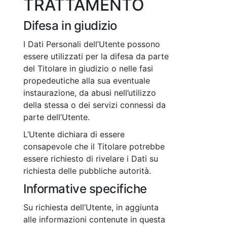
TRATTAMENTO
Difesa in giudizio
I Dati Personali dell’Utente possono
essere utilizzati per la difesa da parte
del Titolare in giudizio o nelle fasi
propedeutiche alla sua eventuale
instaurazione, da abusi nell’utilizzo
della stessa o dei servizi connessi da
parte dell’Utente.
L’Utente dichiara di essere
consapevole che il Titolare potrebbe
essere richiesto di rivelare i Dati su
richiesta delle pubbliche autorità.
Informative specifiche
Su richiesta dell’Utente, in aggiunta
alle informazioni contenute in questa