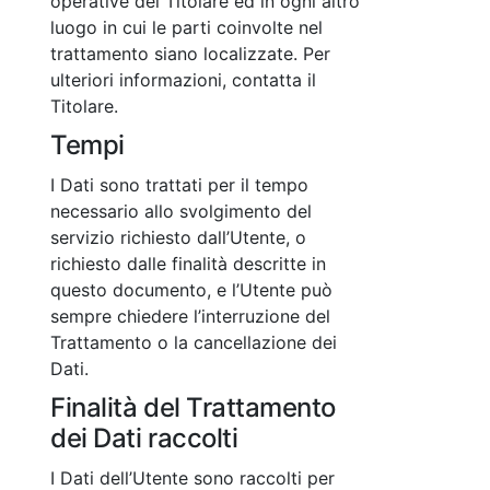
operative del Titolare ed in ogni altro
luogo in cui le parti coinvolte nel
trattamento siano localizzate. Per
ulteriori informazioni, contatta il
Titolare.
Tempi
I Dati sono trattati per il tempo
necessario allo svolgimento del
servizio richiesto dall’Utente, o
richiesto dalle finalità descritte in
questo documento, e l’Utente può
sempre chiedere l’interruzione del
Trattamento o la cancellazione dei
Dati.
Finalità del Trattamento
dei Dati raccolti
I Dati dell’Utente sono raccolti per