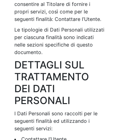
consentire al Titolare di fornire i
propri servizi, così come per le
seguenti finalità: Contattare l’Utente.
Le tipologie di Dati Personali utilizzati
per ciascuna finalità sono indicati
nelle sezioni specifiche di questo
documento.
DETTAGLI SUL
TRATTAMENTO
DEI DATI
PERSONALI
I Dati Personali sono raccolti per le
seguenti finalità ed utilizzando i
seguenti servizi:
Contattare l’Utente