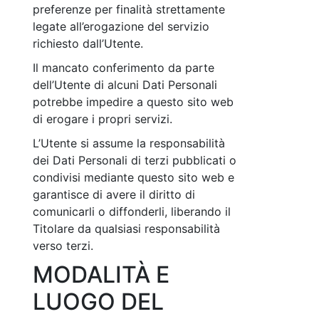
preferenze per finalità strettamente
legate all’erogazione del servizio
richiesto dall’Utente.
Il mancato conferimento da parte
dell’Utente di alcuni Dati Personali
potrebbe impedire a questo sito web
di erogare i propri servizi.
L’Utente si assume la responsabilità
dei Dati Personali di terzi pubblicati o
condivisi mediante questo sito web e
garantisce di avere il diritto di
comunicarli o diffonderli, liberando il
Titolare da qualsiasi responsabilità
verso terzi.
MODALITÀ E
LUOGO DEL