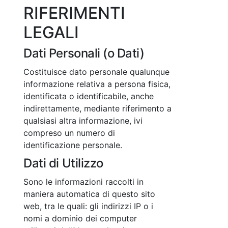
RIFERIMENTI
LEGALI
Dati Personali (o Dati)
Costituisce dato personale qualunque
informazione relativa a persona fisica,
identificata o identificabile, anche
indirettamente, mediante riferimento a
qualsiasi altra informazione, ivi
compreso un numero di
identificazione personale.
Dati di Utilizzo
Sono le informazioni raccolti in
maniera automatica di questo sito
web, tra le quali: gli indirizzi IP o i
nomi a dominio dei computer