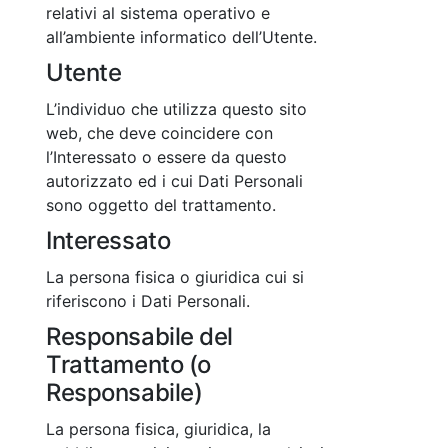
relativi al sistema operativo e
all’ambiente informatico dell’Utente.
Utente
L’individuo che utilizza questo sito
web, che deve coincidere con
l’Interessato o essere da questo
autorizzato ed i cui Dati Personali
sono oggetto del trattamento.
Interessato
La persona fisica o giuridica cui si
riferiscono i Dati Personali.
Responsabile del
Trattamento (o
Responsabile)
La persona fisica, giuridica, la