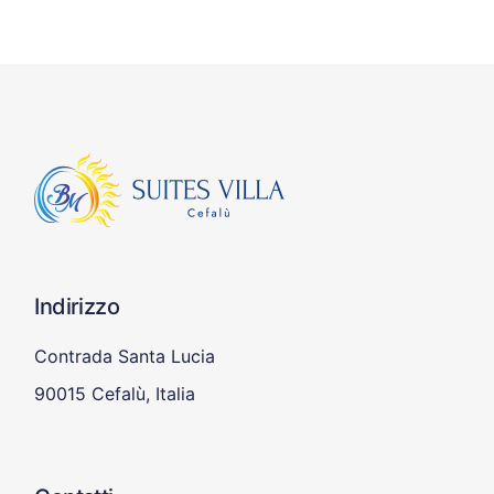
Indirizzo
Contrada Santa Lucia
90015 Cefalù, Italia