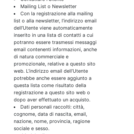
Mailing List o Newsletter
Con la registrazione alla mailing
list o alla newsletter, l’indirizzo email
dell’Utente viene automaticamente
inserito in una lista di contatti a cui
potranno essere trasmessi messaggi
email contenenti informazioni, anche
di natura commerciale e
promozionale, relative a questo sito
web. L’indirizzo email dell’Utente
potrebbe anche essere aggiunto a
questa lista come risultato della
registrazione a questo sito web o
dopo aver effettuato un acquisto.
Dati personali raccolti: città,
cognome, data di nascita, email,
nazione, nome, provincia, ragione
sociale e sesso.