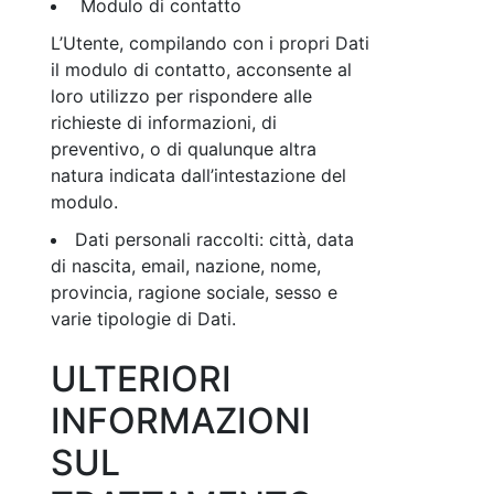
Modulo di contatto
L’Utente, compilando con i propri Dati
il modulo di contatto, acconsente al
loro utilizzo per rispondere alle
richieste di informazioni, di
preventivo, o di qualunque altra
natura indicata dall’intestazione del
modulo.
Dati personali raccolti: città, data
di nascita, email, nazione, nome,
provincia, ragione sociale, sesso e
varie tipologie di Dati.
ULTERIORI
INFORMAZIONI
SUL