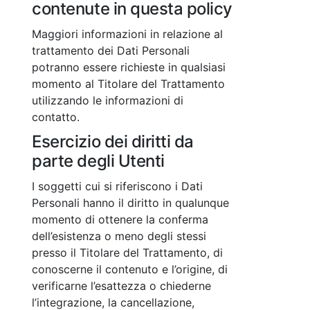
contenute in questa policy
Maggiori informazioni in relazione al
trattamento dei Dati Personali
potranno essere richieste in qualsiasi
momento al Titolare del Trattamento
utilizzando le informazioni di
contatto.
Esercizio dei diritti da
parte degli Utenti
I soggetti cui si riferiscono i Dati
Personali hanno il diritto in qualunque
momento di ottenere la conferma
dell’esistenza o meno degli stessi
presso il Titolare del Trattamento, di
conoscerne il contenuto e l’origine, di
verificarne l’esattezza o chiederne
l’integrazione, la cancellazione,