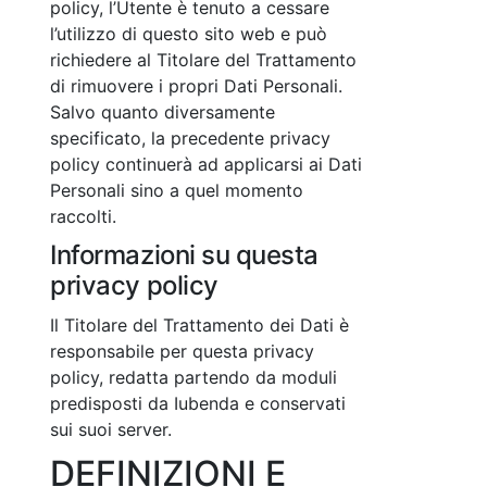
policy, l’Utente è tenuto a cessare
l’utilizzo di questo sito web e può
richiedere al Titolare del Trattamento
di rimuovere i propri Dati Personali.
Salvo quanto diversamente
specificato, la precedente privacy
policy continuerà ad applicarsi ai Dati
Personali sino a quel momento
raccolti.
Informazioni su questa
privacy policy
Il Titolare del Trattamento dei Dati è
responsabile per questa privacy
policy, redatta partendo da moduli
predisposti da Iubenda e conservati
sui suoi server.
DEFINIZIONI E