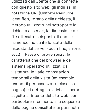
utilizzati dall’Utente che si connette
con questo sito web, gli indirizzi in
notazione URI (Uniform Resource
Identifier), l’orario della richiesta, il
metodo utilizzato nel sottoporre la
richiesta al server, la dimensione del
file ottenuto in risposta, il codice
numerico indicante lo stato della
risposta dal server (buon fine, errore,
ecc.) il Paese di provenienza, le
caratteristiche del browser e del
sistema operativo utilizzati dal
visitatore, le varie connotazioni
temporali della visita (ad esempio il
tempo di permanenza su ciascuna
pagina) e i dettagli relativi all’itinerario
seguito all’interno del sito web, con
particolare riferimento alla sequenza
delle pagine consultate, ai parametri