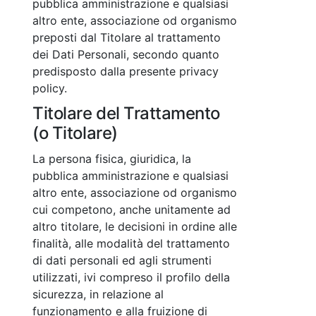
pubblica amministrazione e qualsiasi
altro ente, associazione od organismo
preposti dal Titolare al trattamento
dei Dati Personali, secondo quanto
predisposto dalla presente privacy
policy.
Titolare del Trattamento
(o Titolare)
La persona fisica, giuridica, la
pubblica amministrazione e qualsiasi
altro ente, associazione od organismo
cui competono, anche unitamente ad
altro titolare, le decisioni in ordine alle
finalità, alle modalità del trattamento
di dati personali ed agli strumenti
utilizzati, ivi compreso il profilo della
sicurezza, in relazione al
funzionamento e alla fruizione di