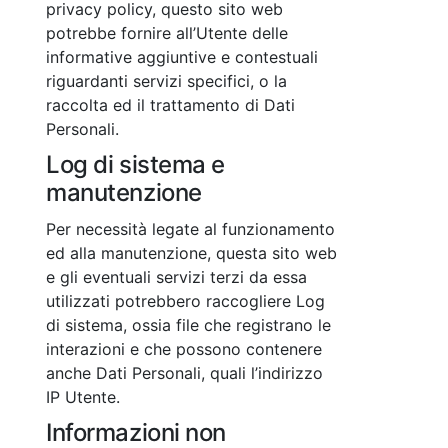
privacy policy, questo sito web
potrebbe fornire all’Utente delle
informative aggiuntive e contestuali
riguardanti servizi specifici, o la
raccolta ed il trattamento di Dati
Personali.
Log di sistema e
manutenzione
Per necessità legate al funzionamento
ed alla manutenzione, questa sito web
e gli eventuali servizi terzi da essa
utilizzati potrebbero raccogliere Log
di sistema, ossia file che registrano le
interazioni e che possono contenere
anche Dati Personali, quali l’indirizzo
IP Utente.
Informazioni non