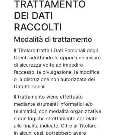
TRATTAMENTO
DEI DATI
RACCOLTI
Modalità di trattamento
Il Titolare tratta i Dati Personali degli
Utenti adottando le opportune misure
di sicurezza volte ad impedire
l’accesso, la divulgazione, la modifica
o la distruzione non autorizzate dei
Dati Personali.
Il trattamento viene effettuato
mediante strumenti informatici e/o
telematici, con modalità organizzative
e con logiche strettamente correlate
alle finalità indicate. Oltre al Titolare,
in alcuni casi, potrebbero avere