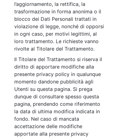
l’aggiornamento, la rettifica, la
trasformazione in forma anonima o il
blocco dei Dati Personali trattati in
violazione di legge, nonché di opporsi
in ogni caso, per motivi legittimi, al
loro trattamento. Le richieste vanno
rivolte al Titolare del Trattamento.
Il Titolare del Trattamento si riserva il
diritto di apportare modifiche alla
presente privacy policy in qualunque
momento dandone pubblicità agli
Utenti su questa pagina. Si prega
dunque di consultare spesso questa
pagina, prendendo come riferimento
la data di ultima modifica indicata in
fondo. Nel caso di mancata
accettazione delle modifiche
apportate alla presente privacy