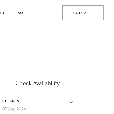
NCE
FAQ
CONTATTI
Check Availability
CHECK-IN