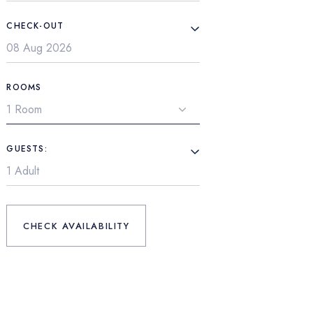
CHECK-OUT
ROOMS
GUESTS:
CHECK AVAILABILITY