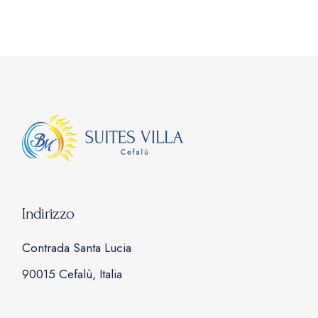
Indirizzo
Contrada Santa Lucia
90015 Cefalù, Italia