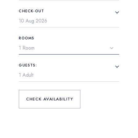
CHECK-OUT
ROOMS
GUESTS:
CHECK AVAILABILITY