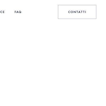
NCE
FAQ
CONTATTI