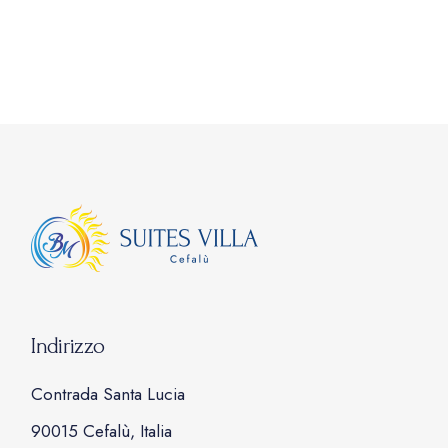
Indirizzo
Contrada Santa Lucia
90015 Cefalù, Italia