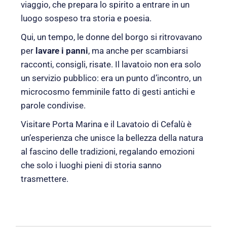
viaggio, che prepara lo spirito a entrare in un
luogo sospeso tra storia e poesia.
Qui, un tempo, le donne del borgo si ritrovavano
per
lavare i panni
, ma anche per scambiarsi
racconti, consigli, risate. Il lavatoio non era solo
un servizio pubblico: era un punto d’incontro, un
microcosmo femminile fatto di gesti antichi e
parole condivise.
Visitare Porta Marina e il Lavatoio di Cefalù è
un’esperienza che unisce la bellezza della natura
al fascino delle tradizioni, regalando emozioni
che solo i luoghi pieni di storia sanno
trasmettere.